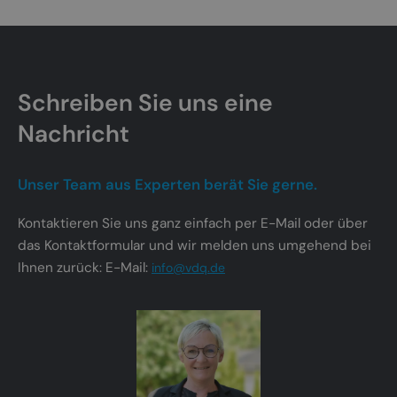
Schreiben Sie uns eine
Nachricht
Unser Team aus Experten berät Sie gerne.
Kontaktieren Sie uns ganz einfach per E-Mail oder über
das Kontaktformular und wir melden uns umgehend bei
Ihnen zurück: E-Mail:
info@vdq.de