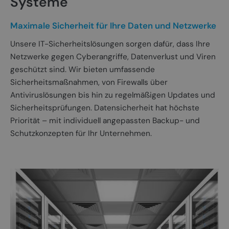
Systeme
Maximale Sicherheit für Ihre Daten und Netzwerke
Unsere IT-Sicherheitslösungen sorgen dafür, dass Ihre
Netzwerke gegen Cyberangriffe, Datenverlust und Viren
geschützt sind. Wir bieten umfassende
Sicherheitsmaßnahmen, von Firewalls über
Antiviruslösungen bis hin zu regelmäßigen Updates und
Sicherheitsprüfungen. Datensicherheit hat höchste
Priorität – mit individuell angepassten Backup- und
Schutzkonzepten für Ihr Unternehmen.