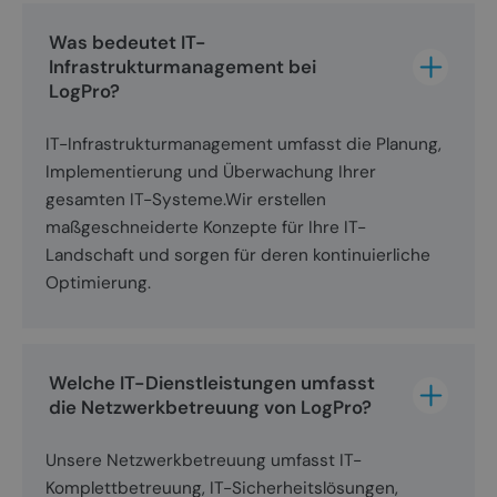
Was bedeutet IT-
Infrastrukturmanagement bei 
LogPro?
IT-Infrastrukturmanagement umfasst die Planung,
Implementierung und Überwachung Ihrer
gesamten IT-Systeme.Wir erstellen
maßgeschneiderte Konzepte für Ihre IT-
Landschaft und sorgen für deren kontinuierliche
Optimierung.
Welche IT-Dienstleistungen umfasst 
die Netzwerkbetreuung von LogPro?
Unsere Netzwerkbetreuung umfasst IT-
Komplettbetreuung, IT-Sicherheitslösungen,