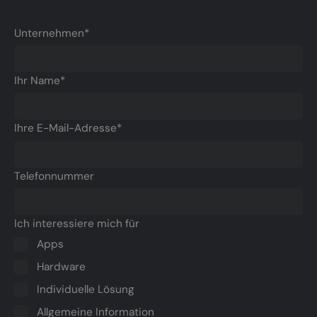
Unternehmen*
Ihr Name*
Ihre E-Mail-Adresse*
Telefonnummer
Ich interessiere mich für
Apps
Hardware
Individuelle Lösung
Allgemeine Information