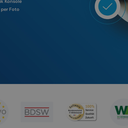
ik Konsole
 per Foto