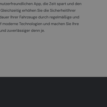
enutzerfreundlichen App, die Zeit spart und den
 Gleichzeitig erhöhen Sie die SicherheitIhrer
dauer Ihrer Fahrzeuge durch regelmäßige und
auf moderne Technologien und machen Sie Ihre
und zuverlässiger denn je.