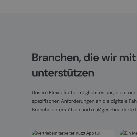
Branchen, die wir mit
unterstützen
Unsere Flexibilität ermöglicht es uns, nicht n
spezifischen Anforderungen an die digitale Fahr
Branche unterstützen und maßgeschneiderte L