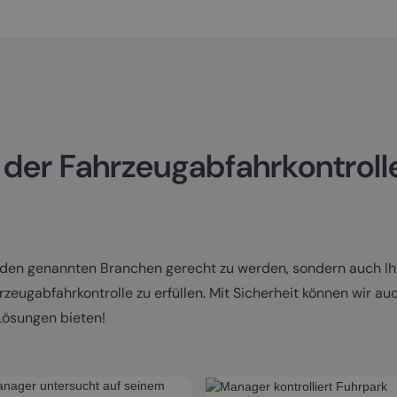
 der Fahrzeugabfahrkontroll
ur den genannten Branchen gerecht zu werden, sondern auch Ih
zeugabfahrkontrolle zu erfüllen. Mit Sicherheit können wir auc
ösungen bieten!