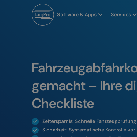
Software & Apps
Services
Fahrzeugabfahrkon
gemacht – Ihre di
Checkliste
Zeitersparnis: Schnelle Fahrzeugprüfung
Sicherheit: Systematische Kontrolle vor 