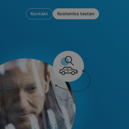
Kontakt
Kostenlos testen