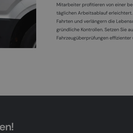
Mitarbeiter profitieren von einer b
täglichen Arbeitsablauf erleichtert.
Fahrten und verlängern die Lebens
gründliche Kontrollen. Setzen Sie 
Fahrzeugüberprüfungen effizienter 
ten!