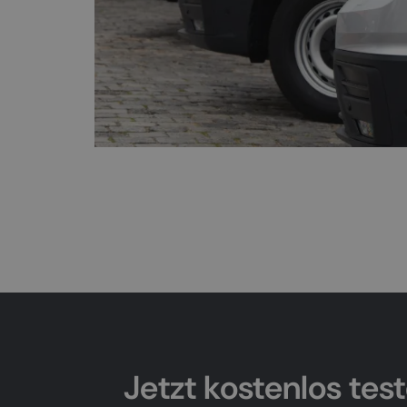
Jetzt kostenlos tes