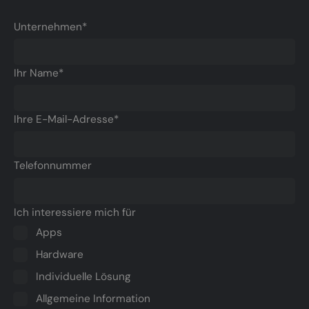
Unternehmen*
Ihr Name*
Ihre E-Mail-Adresse*
Telefonnummer
Ich interessiere mich für
Apps
Hardware
Individuelle Lösung
Allgemeine Information