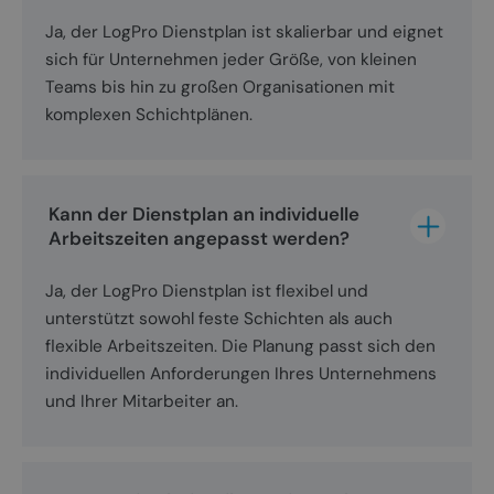
Ja, der LogPro Dienstplan ist skalierbar und eignet
sich für Unternehmen jeder Größe, von kleinen
Teams bis hin zu großen Organisationen mit
komplexen Schichtplänen.
Kann der Dienstplan an individuelle 
Arbeitszeiten angepasst werden?
Ja, der LogPro Dienstplan ist flexibel und
unterstützt sowohl feste Schichten als auch
flexible Arbeitszeiten. Die Planung passt sich den
individuellen Anforderungen Ihres Unternehmens
und Ihrer Mitarbeiter an.