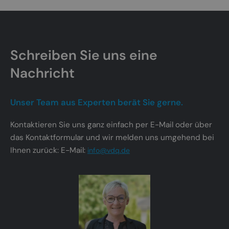
Schreiben Sie uns eine
Nachricht
Unser Team aus Experten berät Sie gerne.
Kontaktieren Sie uns ganz einfach per E-Mail oder über
das Kontaktformular und wir melden uns umgehend bei
Ihnen zurück: E-Mail:
info@vdq.de