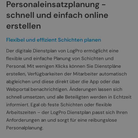
Personaleinsatzplanung -
schnell und einfach online
erstellen
Flexibel und effizient Schichten planen
Der digitale Dienstplan von LogPro ermöglicht eine
flexible und einfache Planung von Schichten und
Personal. Mit wenigen Klicks können Sie Dienstpläne
erstellen, Verfügbarkeiten der Mitarbeiter automatisch
abgleichen und diese direkt über die App oder das
Webportal benachrichtigen. Änderungen lassen sich
schnell umsetzen, und alle Beteiligten werden in Echtzeit
informiert. Egal ob feste Schichten oder flexible
Arbeitszeiten – der LogPro Dienstplan passt sich Ihren
Anforderungen an und sorgt für eine reibungslose
Personalplanung.