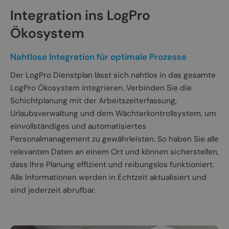
Integration ins LogPro
Ökosystem
Nahtlose Integration für optimale Prozesse
Der LogPro Dienstplan lässt sich nahtlos in das gesamte
LogPro Ökosystem integrieren. Verbinden Sie die
Schichtplanung mit der Arbeitszeiterfassung,
Urlaubsverwaltung und dem Wächterkontrollsystem, um
einvollständiges und automatisiertes
Personalmanagement zu gewährleisten. So haben Sie alle
relevanten Daten an einem Ort und können sicherstellen,
dass Ihre Planung effizient und reibungslos funktioniert.
Alle Informationen werden in Echtzeit aktualisiert und
sind jederzeit abrufbar.