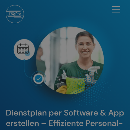
Dienstplan per Software & App
erstellen – Effiziente Personal-