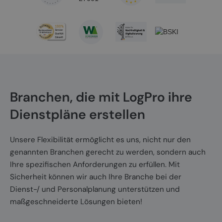
Branchen, die mit LogPro ihre
Dienstpläne erstellen
Unsere Flexibilität ermöglicht es uns, nicht nur den
genannten Branchen gerecht zu werden, sondern auch
Ihre spezifischen Anforderungen zu erfüllen. Mit
Sicherheit können wir auch Ihre Branche bei der
Dienst-/ und Personalplanung unterstützen und
maßgeschneiderte Lösungen bieten!