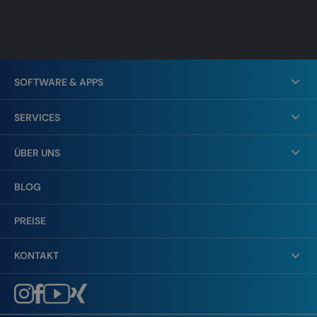
SOFTWARE & APPS
SERVICES
ÜBER UNS
BLOG
PREISE
KONTAKT