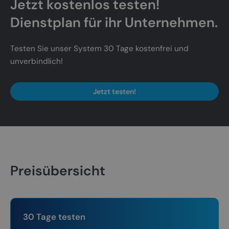
Jetzt kostenlos testen!
Dienstplan für ihr Unternehmen.
Testen Sie unser System 30 Tage kostenfrei und
unverbindlich!
Jetzt testen!
Preisübersicht
30 Tage testen