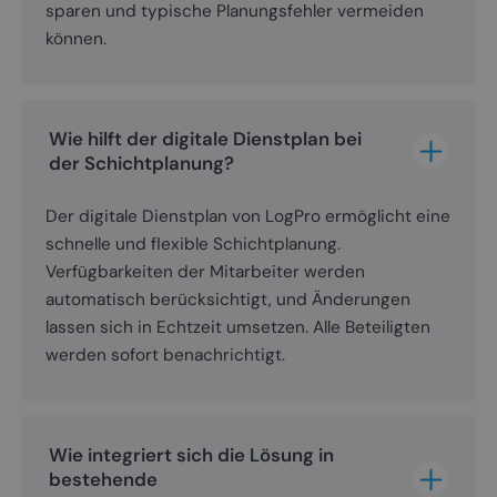
sparen und typische Planungsfehler vermeiden
können.
Wie hilft der digitale Dienstplan bei 
der Schichtplanung?
Der digitale Dienstplan von LogPro ermöglicht eine
schnelle und flexible Schichtplanung.
Verfügbarkeiten der Mitarbeiter werden
automatisch berücksichtigt, und Änderungen
lassen sich in Echtzeit umsetzen. Alle Beteiligten
werden sofort benachrichtigt.
Wie integriert sich die Lösung in 
bestehende 