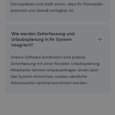
Dienstplänen und stellt sicher, dass Ihr Dienstplan
jederzeit und überall verfügbar ist.
Wie werden Zeiterfassung und 
Urlaubsplanung in Ihr System 
integriert?
Unsere Software kombiniert eine präzise
Zeiterfassung mit einer flexiblen Urlaubsplanung.
Mitarbeiter können Urlaubsanfragen direkt über
das System einreichen, sodass sämtliche
Arbeitszeiten optimal koordiniert werden.