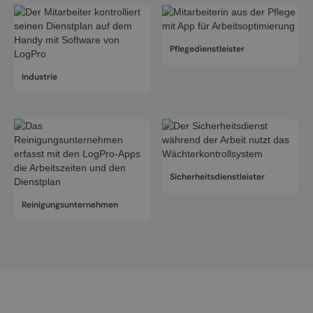
Pflegedienstleister
Industrie
Sicherheitsdienstleister
Reinigungsunternehmen