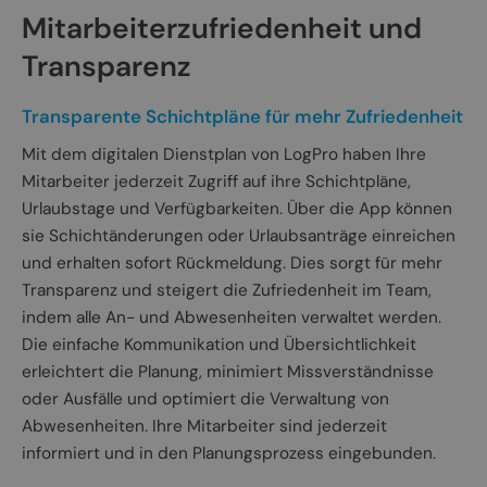
Mitarbeiterzufriedenheit und
Transparenz
Transparente Schichtpläne für mehr Zufriedenheit
Mit dem digitalen Dienstplan von LogPro haben Ihre
Mitarbeiter jederzeit Zugriff auf ihre Schichtpläne,
Urlaubstage und Verfügbarkeiten. Über die App können
sie Schichtänderungen oder Urlaubsanträge einreichen
und erhalten sofort Rückmeldung. Dies sorgt für mehr
Transparenz und steigert die Zufriedenheit im Team,
indem alle An- und Abwesenheiten verwaltet werden.
Die einfache Kommunikation und Übersichtlichkeit
erleichtert die Planung, minimiert Missverständnisse
oder Ausfälle und optimiert die Verwaltung von
Abwesenheiten. Ihre Mitarbeiter sind jederzeit
informiert und in den Planungsprozess eingebunden.