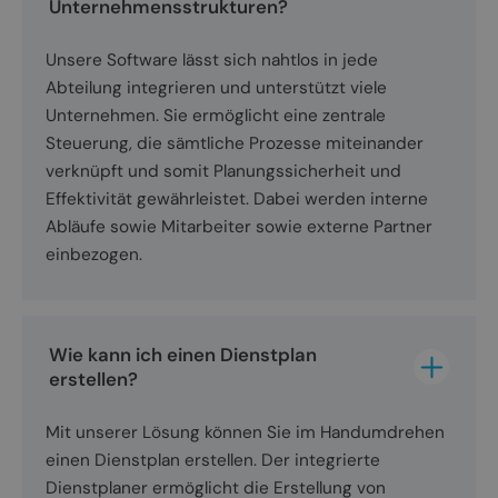
Unternehmensstrukturen?
Unsere Software lässt sich nahtlos in jede
Abteilung integrieren und unterstützt viele
Unternehmen. Sie ermöglicht eine zentrale
Steuerung, die sämtliche Prozesse miteinander
verknüpft und somit Planungssicherheit und
Effektivität gewährleistet. Dabei werden interne
Abläufe sowie Mitarbeiter sowie externe Partner
einbezogen.
Wie kann ich einen Dienstplan 
erstellen?
Mit unserer Lösung können Sie im Handumdrehen
einen Dienstplan erstellen. Der integrierte
Dienstplaner ermöglicht die Erstellung von