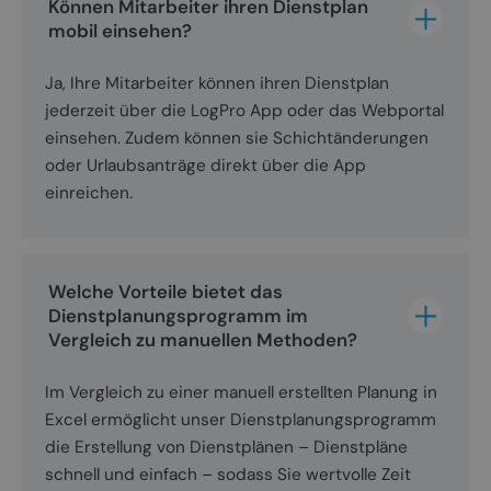
Können Mitarbeiter ihren Dienstplan 
mobil einsehen?
Ja, Ihre Mitarbeiter können ihren Dienstplan
jederzeit über die LogPro App oder das Webportal
einsehen. Zudem können sie Schichtänderungen
oder Urlaubsanträge direkt über die App
einreichen.
Welche Vorteile bietet das 
Dienstplanungsprogramm im 
Vergleich zu manuellen Methoden?
Im Vergleich zu einer manuell erstellten Planung in
Excel ermöglicht unser Dienstplanungsprogramm
die Erstellung von Dienstplänen – Dienstpläne
schnell und einfach – sodass Sie wertvolle Zeit