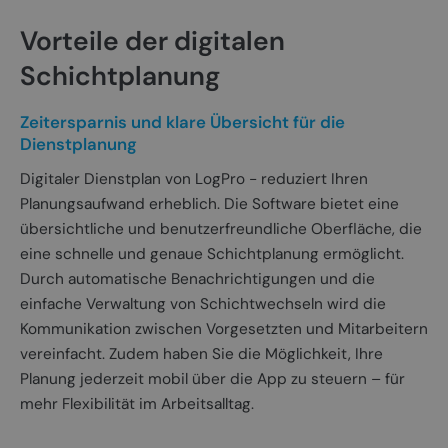
Vorteile der digitalen
Schichtplanung
Zeitersparnis und klare Übersicht für die
Dienstplanung
Digitaler Dienstplan von LogPro - reduziert Ihren
Planungsaufwand erheblich. Die Software bietet eine
übersichtliche und benutzerfreundliche Oberfläche, die
eine schnelle und genaue Schichtplanung ermöglicht.
Durch automatische Benachrichtigungen und die
einfache Verwaltung von Schichtwechseln wird die
Kommunikation zwischen Vorgesetzten und Mitarbeitern
vereinfacht. Zudem haben Sie die Möglichkeit, Ihre
Planung jederzeit mobil über die App zu steuern – für
mehr Flexibilität im Arbeitsalltag.