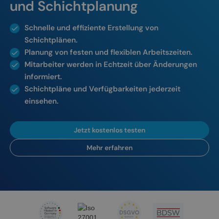
und Schichtplanung
Schnelle und effiziente Erstellung von
Schichtplänen.
Planung von festen und flexiblen Arbeitszeiten.
Mitarbeiter werden in Echtzeit über Änderungen
informiert.
Schichtpläne und Verfügbarkeiten jederzeit
einsehen.
Jetzt kostenlos testen
Mehr erfahren