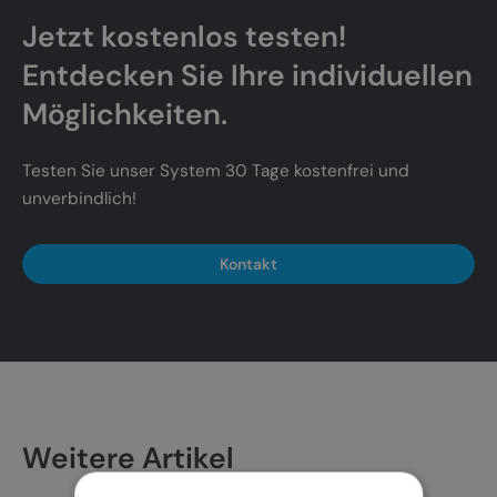
Jetzt kostenlos testen!
Entdecken Sie Ihre individuellen
Möglichkeiten.
Testen Sie unser System 30 Tage kostenfrei und
unverbindlich!
Kontakt
Weitere Artikel