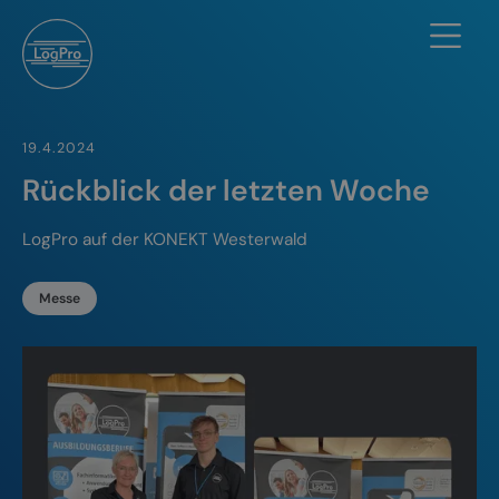
19.4.2024
Rückblick der letzten Woche
LogPro auf der KONEKT Westerwald
Messe