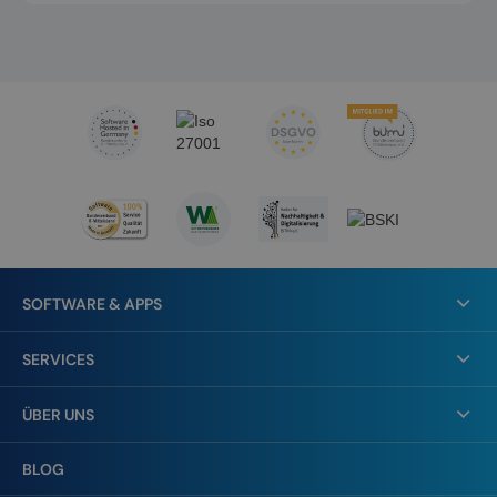
unterstützt.
SOFTWARE & APPS
SERVICES
ÜBER UNS
BLOG