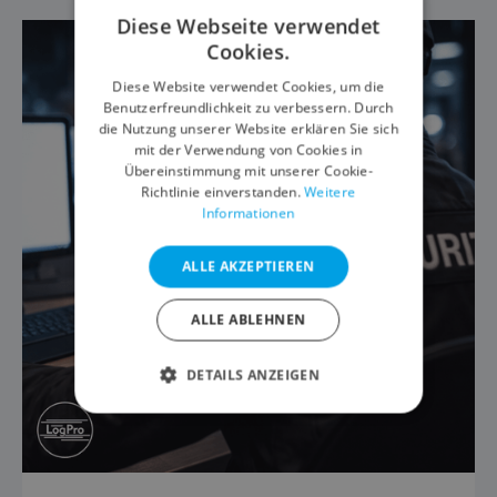
Diese Webseite verwendet
Cookies.
Diese Website verwendet Cookies, um die
Benutzerfreundlichkeit zu verbessern. Durch
die Nutzung unserer Website erklären Sie sich
mit der Verwendung von Cookies in
Übereinstimmung mit unserer Cookie-
Richtlinie einverstanden.
Weitere
Informationen
ALLE AKZEPTIEREN
ALLE ABLEHNEN
DETAILS ANZEIGEN
UNBEDINGT ERFORDERLICH
PERFORMANCE
TARGETING