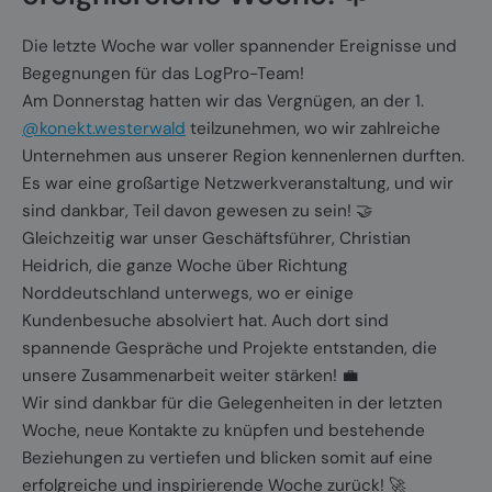
Die letzte Woche war voller spannender Ereignisse und
Begegnungen für das LogPro-Team!
Am Donnerstag hatten wir das Vergnügen, an der 1.
@konekt.westerwald
teilzunehmen, wo wir zahlreiche
Unternehmen aus unserer Region kennenlernen durften.
Es war eine großartige Netzwerkveranstaltung, und wir
sind dankbar, Teil davon gewesen zu sein! 🤝
Gleichzeitig war unser Geschäftsführer, Christian
Heidrich, die ganze Woche über Richtung
Norddeutschland unterwegs, wo er einige
Kundenbesuche absolviert hat. Auch dort sind
spannende Gespräche und Projekte entstanden, die
unsere Zusammenarbeit weiter stärken! 💼
Wir sind dankbar für die Gelegenheiten in der letzten
Woche, neue Kontakte zu knüpfen und bestehende
Beziehungen zu vertiefen und blicken somit auf eine
erfolgreiche und inspirierende Woche zurück! 🚀